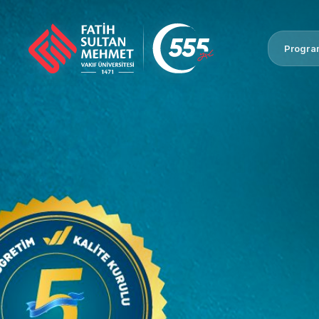
Progra