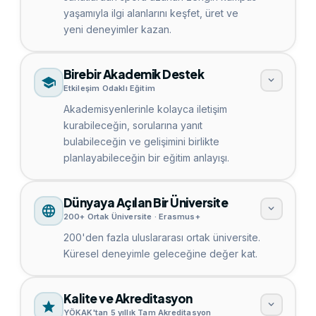
yaşamıyla ilgi alanlarını keşfet, üret ve
yeni deneyimler kazan.
Birebir Akademik Destek
Etkileşim Odaklı Eğitim
Akademisyenlerinle kolayca iletişim
kurabileceğin, sorularına yanıt
bulabileceğin ve gelişimini birlikte
planlayabileceğin bir eğitim anlayışı.
Dünyaya Açılan Bir Üniversite
200+ Ortak Üniversite · Erasmus+
200'den fazla uluslararası ortak üniversite.
Küresel deneyimle geleceğine değer kat.
Kalite ve Akreditasyon
YÖKAK'tan 5 yıllık Tam Akreditasyon